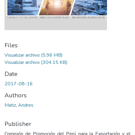
Files
Visualizar archivo
(5.96 MB)
Visualizar archivo
(304.15 KB)
Date
2017-08-16
Authors
Matiz, Andres
Publisher
Comisión de Promoción del Perú para la Exportación y el