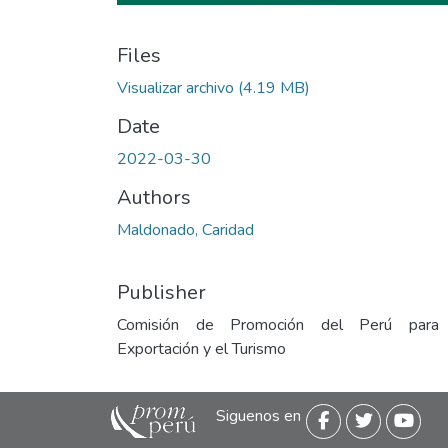
Files
Visualizar archivo
(4.19 MB)
Date
2022-03-30
Authors
Maldonado, Caridad
Publisher
Comisión de Promoción del Perú para
Exportación y el Turismo
Siguenos en