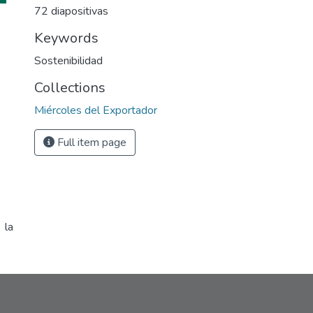
72 diapositivas
Keywords
Sostenibilidad
Collections
Miércoles del Exportador
Full item page
 la