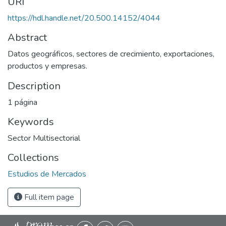
URI
https://hdl.handle.net/20.500.14152/4044
Abstract
Datos geográficos, sectores de crecimiento, exportaciones,
productos y empresas.
Description
1 página
Keywords
Sector Multisectorial
Collections
Estudios de Mercados
Full item page