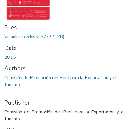
Files
Visualizar archivo
(574.92 KB)
Date
2015
Authors
Comisión de Promoción del Perú para la Exportación y el
Turismo
Publisher
Comisión de Promoción del Perú para la Exportación y el
Turismo