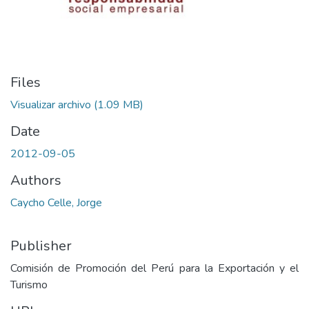
Files
Visualizar archivo
(1.09 MB)
Date
2012-09-05
Authors
Caycho Celle, Jorge
Publisher
Comisión de Promoción del Perú para la Exportación y el
Turismo