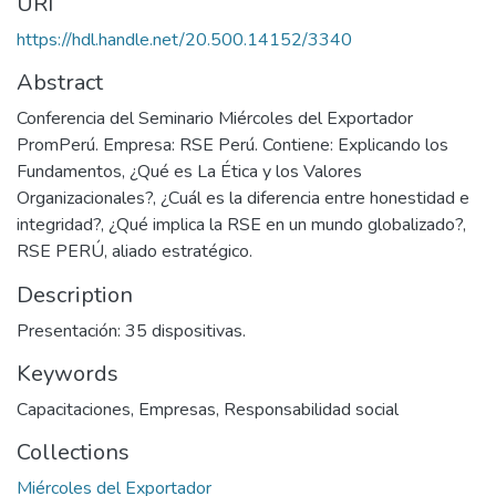
URI
https://hdl.handle.net/20.500.14152/3340
Abstract
Conferencia del Seminario Miércoles del Exportador
PromPerú. Empresa: RSE Perú. Contiene: Explicando los
Fundamentos, ¿Qué es La Ética y los Valores
Organizacionales?, ¿Cuál es la diferencia entre honestidad e
integridad?, ¿Qué implica la RSE en un mundo globalizado?,
RSE PERÚ, aliado estratégico.
Description
Presentación: 35 dispositivas.
Keywords
Capacitaciones
,
Empresas
,
Responsabilidad social
Collections
Miércoles del Exportador