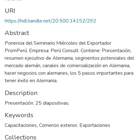
URI
https://hdl.handle.net/20.500.14152/292
Abstract
Ponencia del Seminario Miércoles del Exportador
PromPerú. Empresa: Perú Consult. Contiene: Presentación,
resumen ejecutivo de Alemania, segmentos potenciales del
mercado alemán, canales de comercialización en Alemania,
hacer negocios con alemanes, los 5 pasos importantes para
tener éxito en Alemania.
Description
Presentación: 25 diapositivas.
Keywords
Capacitaciones
,
Comercio exterior
,
Exportaciones
Collections