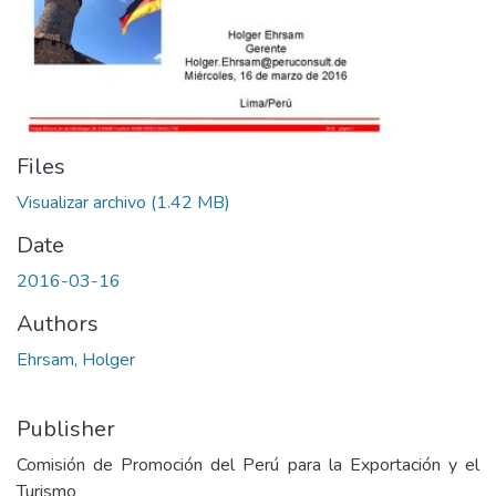
Files
Visualizar archivo
(1.42 MB)
Date
2016-03-16
Authors
Ehrsam, Holger
Publisher
Comisión de Promoción del Perú para la Exportación y el
Turismo