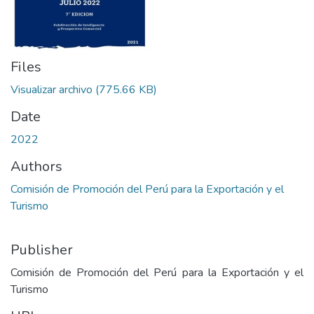
Files
Visualizar archivo
(775.66 KB)
Date
2022
Authors
Comisión de Promoción del Perú para la Exportación y el
Turismo
Publisher
Comisión de Promoción del Perú para la Exportación y el
Turismo