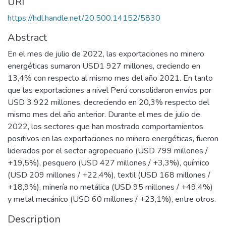
URI
https://hdl.handle.net/20.500.14152/5830
Abstract
En el mes de julio de 2022, las exportaciones no minero
energéticas sumaron USD1 927 millones, creciendo en
13,4% con respecto al mismo mes del año 2021. En tanto
que las exportaciones a nivel Perú consolidaron envíos por
USD 3 922 millones, decreciendo en 20,3% respecto del
mismo mes del año anterior. Durante el mes de julio de
2022, los sectores que han mostrado comportamientos
positivos en las exportaciones no minero energéticas, fueron
liderados por el sector agropecuario (USD 799 millones /
+19,5%), pesquero (USD 427 millones / +3,3%), químico
(USD 209 millones / +22,4%), textil (USD 168 millones /
+18,9%), minería no metálica (USD 95 millones / +49,4%)
y metal mecánico (USD 60 millones / +23,1%), entre otros.
Description