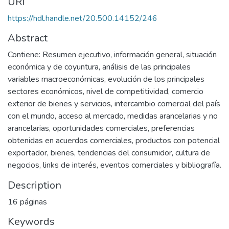
URI
https://hdl.handle.net/20.500.14152/246
Abstract
Contiene: Resumen ejecutivo, información general, situación
económica y de coyuntura, análisis de las principales
variables macroeconómicas, evolución de los principales
sectores económicos, nivel de competitividad, comercio
exterior de bienes y servicios, intercambio comercial del país
con el mundo, acceso al mercado, medidas arancelarias y no
arancelarias, oportunidades comerciales, preferencias
obtenidas en acuerdos comerciales, productos con potencial
exportador, bienes, tendencias del consumidor, cultura de
negocios, links de interés, eventos comerciales y bibliografía.
Description
16 páginas
Keywords