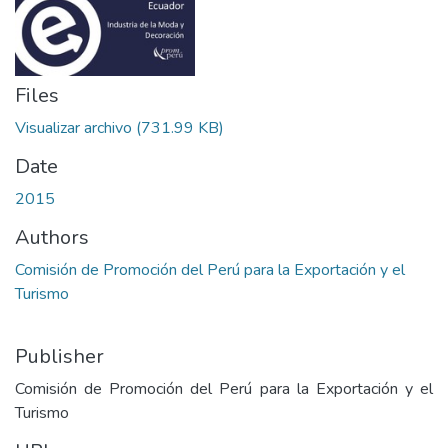
Files
Visualizar archivo
(731.99 KB)
Date
2015
Authors
Comisión de Promoción del Perú para la Exportación y el
Turismo
Publisher
Comisión de Promoción del Perú para la Exportación y el
Turismo