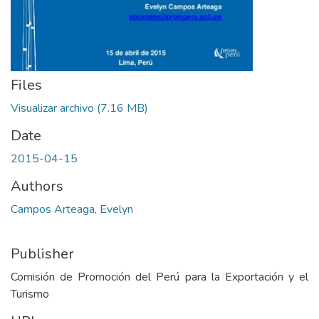
Files
Visualizar archivo
(7.16 MB)
Date
2015-04-15
Authors
Campos Arteaga, Evelyn
Publisher
Comisión de Promoción del Perú para la Exportación y el
Turismo