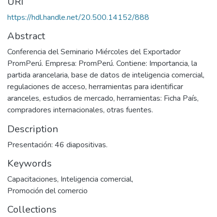
URI
https://hdl.handle.net/20.500.14152/888
Abstract
Conferencia del Seminario Miércoles del Exportador
PromPerú. Empresa: PromPerú. Contiene: Importancia, la
partida arancelaria, base de datos de inteligencia comercial,
regulaciones de acceso, herramientas para identificar
aranceles, estudios de mercado, herramientas: Ficha País,
compradores internacionales, otras fuentes.
Description
Presentación: 46 diapositivas.
Keywords
Capacitaciones
,
Inteligencia comercial
,
Promoción del comercio
Collections