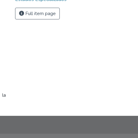
Full item page
 la