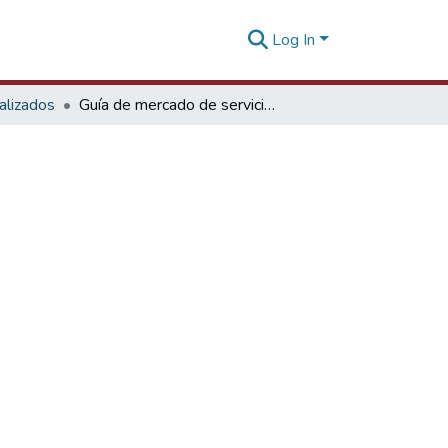
Log In
alizados
Guía de mercado de servicios en España 2013