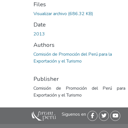
Files
Visualizar archivo
(686.32 KB)
Date
2013
Authors
Comisión de Promoción del Perú para la
Exportación y el Turismo
Publisher
Comisión de Promoción del Perú para
Exportación y el Turismo
Siguenos en