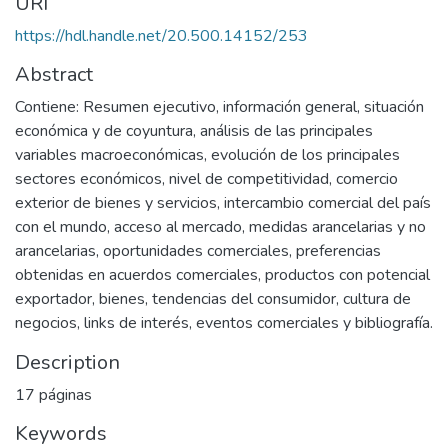
URI
https://hdl.handle.net/20.500.14152/253
Abstract
Contiene: Resumen ejecutivo, información general, situación
económica y de coyuntura, análisis de las principales
variables macroeconómicas, evolución de los principales
sectores económicos, nivel de competitividad, comercio
exterior de bienes y servicios, intercambio comercial del país
con el mundo, acceso al mercado, medidas arancelarias y no
arancelarias, oportunidades comerciales, preferencias
obtenidas en acuerdos comerciales, productos con potencial
exportador, bienes, tendencias del consumidor, cultura de
negocios, links de interés, eventos comerciales y bibliografía.
Description
17 páginas
Keywords