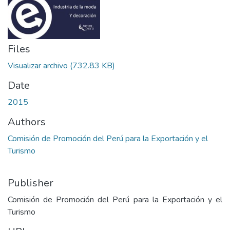
Files
Visualizar archivo
(732.83 KB)
Date
2015
Authors
Comisión de Promoción del Perú para la Exportación y el
Turismo
Publisher
Comisión de Promoción del Perú para la Exportación y el
Turismo