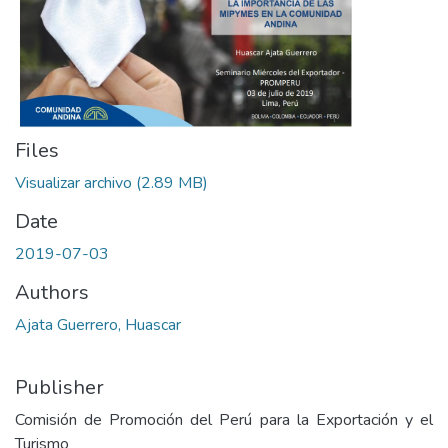
Files
Visualizar archivo
(2.89 MB)
Date
2019-07-03
Authors
Ajata Guerrero, Huascar
Publisher
Comisión de Promoción del Perú para la Exportación y el
Turismo