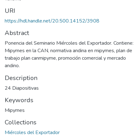
URI
https://hdl.handle.net/20.500.14152/3908
Abstract
Ponencia del Seminario Miércoles del Exportador. Contiene:
Mipymes en la CAN, normativa andina en mipymes, plan de
trabajo plan canmipyme, promoción comercial y mercado
andino.
Description
24 Diapositivas
Keywords
Mipymes
Collections
Miércoles del Exportador