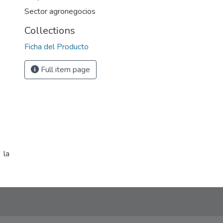
Sector agronegocios
Collections
Ficha del Producto
Full item page
 la