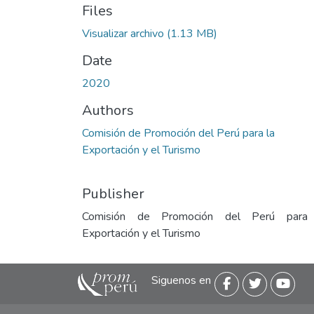
Files
Visualizar archivo
(1.13 MB)
Date
2020
Authors
Comisión de Promoción del Perú para la
Exportación y el Turismo
Publisher
Comisión de Promoción del Perú para
Exportación y el Turismo
Siguenos en