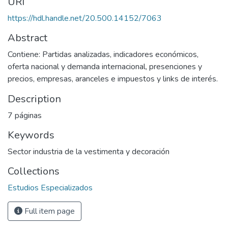
URI
https://hdl.handle.net/20.500.14152/7063
Abstract
Contiene: Partidas analizadas, indicadores económicos,
oferta nacional y demanda internacional, presenciones y
precios, empresas, aranceles e impuestos y links de interés.
Description
7 páginas
Keywords
Sector industria de la vestimenta y decoración
Collections
Estudios Especializados
Full item page