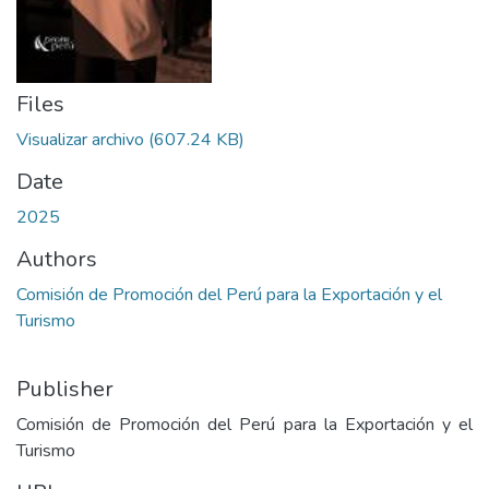
Files
Visualizar archivo
(607.24 KB)
Date
2025
Authors
Comisión de Promoción del Perú para la Exportación y el
Turismo
Publisher
Comisión de Promoción del Perú para la Exportación y el
Turismo