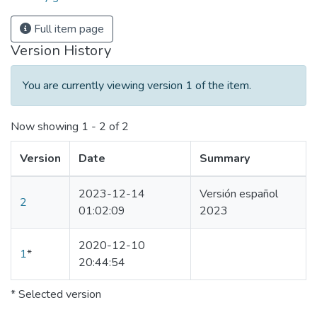
Full item page
Version History
You are currently viewing version 1 of the item.
Now showing
1 - 2 of 2
Version
Date
Summary
2023-12-14
Versión español
2
01:02:09
2023
2020-12-10
1
*
20:44:54
* Selected version