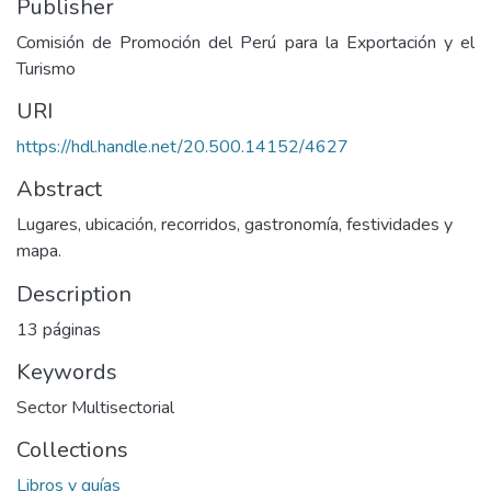
Publisher
Comisión de Promoción del Perú para la Exportación y el
Turismo
URI
https://hdl.handle.net/20.500.14152/4627
Abstract
Lugares, ubicación, recorridos, gastronomía, festividades y
mapa.
Description
13 páginas
Keywords
Sector Multisectorial
Collections
Libros y guías