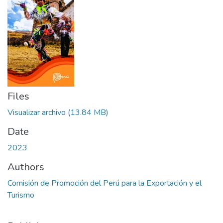
Files
Visualizar archivo
(13.84 MB)
Date
2023
Authors
Comisión de Promoción del Perú para la Exportación y el
Turismo