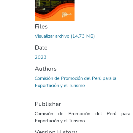
Files
Visualizar archivo
(14.73 MB)
Date
2023
Authors
Comisión de Promoción del Perú para la
Exportación y el Turismo
Publisher
Comisión de Promoción del Perú para
Exportación y el Turismo
Version History