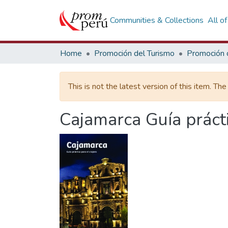
Communities & Collections
All o
Home
Promoción del Turismo
This is not the latest version of this item. Th
Cajamarca Guía prácti