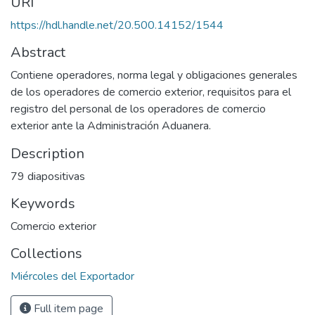
URI
https://hdl.handle.net/20.500.14152/1544
Abstract
Contiene operadores, norma legal y obligaciones generales
de los operadores de comercio exterior, requisitos para el
registro del personal de los operadores de comercio
exterior ante la Administración Aduanera.
Description
79 diapositivas
Keywords
Comercio exterior
Collections
Miércoles del Exportador
Full item page