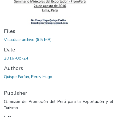
Files
Visualizar archivo
(6.5 MB)
Date
2016-08-24
Authors
Quispe Farfán, Percy Hugo
Publisher
Comisión de Promoción del Perú para la Exportación y el
Turismo