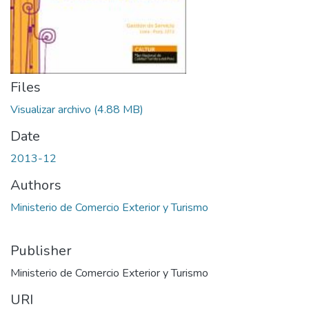
Files
Visualizar archivo
(4.88 MB)
Date
2013-12
Authors
Ministerio de Comercio Exterior y Turismo
Publisher
Ministerio de Comercio Exterior y Turismo
URI