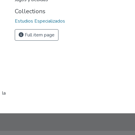
Collections
Estudios Especializados
Full item page
 la