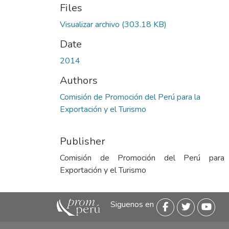
Files
Visualizar archivo
(303.18 KB)
Date
2014
Authors
Comisión de Promoción del Perú para la
Exportación y el Turismo
Publisher
Comisión de Promoción del Perú para
Exportación y el Turismo
Siguenos en