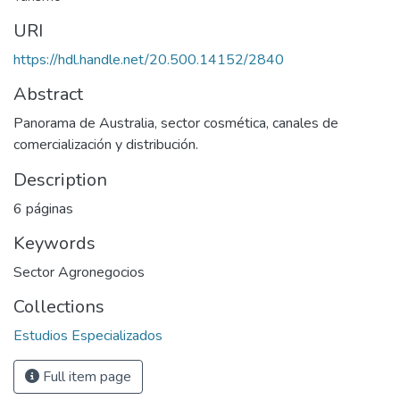
URI
https://hdl.handle.net/20.500.14152/2840
Abstract
Panorama de Australia, sector cosmética, canales de
comercialización y distribución.
Description
6 páginas
Keywords
Sector Agronegocios
Collections
Estudios Especializados
Full item page