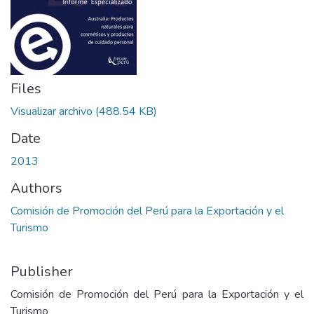
Files
Visualizar archivo
(488.54 KB)
Date
2013
Authors
Comisión de Promoción del Perú para la Exportación y el
Turismo
Publisher
Comisión de Promoción del Perú para la Exportación y el
Turismo