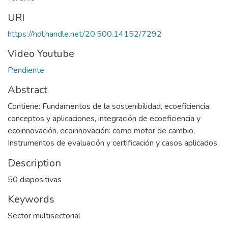
URI
https://hdl.handle.net/20.500.14152/7292
Video Youtube
Pendiente
Abstract
Contiene: Fundamentos de la sostenibilidad, ecoeficiencia:
conceptos y aplicaciones, integración de ecoeficiencia y
ecoinnovación, ecoinnovación: como motor de cambio,
Instrumentos de evaluación y certificación y casos aplicados
Description
50 diapositivas
Keywords
Sector multisectorial