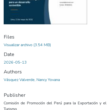
Files
Visualizar archivo
(3.54 MB)
Date
2026-05-13
Authors
Vásquez Valverde, Nancy Yovana
Publisher
Comisión de Promoción del Perú para la Exportación y el
Turismo