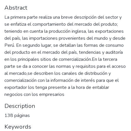
Abstract
La primera parte realiza una breve descripción del sector y
se enfatiza el comportamiento del mercado del produto;
teniendo en cuenta la producción inglesa, las exportaciones
del país, las importaciones provenientes del mundo y desde
Perú. En segundo lugar, se detallan las formas de consumo
del producto en el mercado del país, tendencias y auditoría
en los principales sitios de comercialización.En la tercera
parte se da a conocer las normas y requisitos para el acceso
al mercado,se describen los canales de distribución y
comercialización con la información de interés para que el
exportador los tenga presente a la hora de entablar
negocios con los empresarios
Description
138 páginas
Keywords