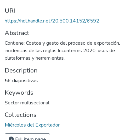
URI
https://hdl.handle.net/20.500.14152/6592
Abstract
Contiene: Costos y gasto del proceso de exportación,
incidencias de las reglas Inconterms 2020, usos de
plataformas y herramientas.
Description
56 diapositivas
Keywords
Sector multisectorial
Collections
Miércoles del Exportador
Full item page