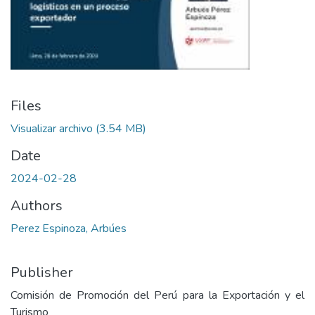
Files
Visualizar archivo
(3.54 MB)
Date
2024-02-28
Authors
Perez Espinoza, Arbúes
Publisher
Comisión de Promoción del Perú para la Exportación y el
Turismo