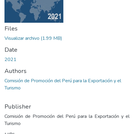
Files
Visualizar archivo
(1.99 MB)
Date
2021
Authors
Comisión de Promoción del Perú para la Exportación y el
Turismo
Publisher
Comisión de Promoción del Perú para la Exportación y el
Turismo