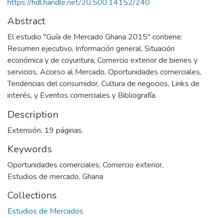
https://hdl.handle.net/20.500.14152/240
Abstract
El estudio "Guía de Mercado Ghana 2015" contiene:
Resumen ejecutivo, Información general, Situación
económica y de coyuntura, Comercio exterior de bienes y
servicios, Acceso al Mercado, Oportunidades comerciales,
Tendencias del consumidor, Cultura de negocios, Links de
interés, y Eventos comerciales y Bibliografía.
Description
Extensión: 19 páginas.
Keywords
Oportunidades comerciales
,
Comercio exterior
,
Estudios de mercado
,
Ghana
Collections
Estudios de Mercados