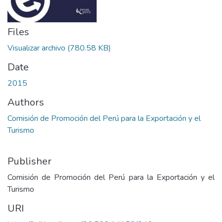
Files
Visualizar archivo
(780.58 KB)
Date
2015
Authors
Comisión de Promoción del Perú para la Exportación y el
Turismo
Publisher
Comisión de Promoción del Perú para la Exportación y el
Turismo
URI