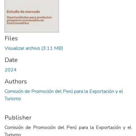
Files
Visualizar archivo
(3.11 MB)
Date
2024
Authors
Comisión de Promoción del Perú para la Exportación y el
Turismo
Publisher
Comisión de Promoción del Perú para la Exportación y el
Turismo