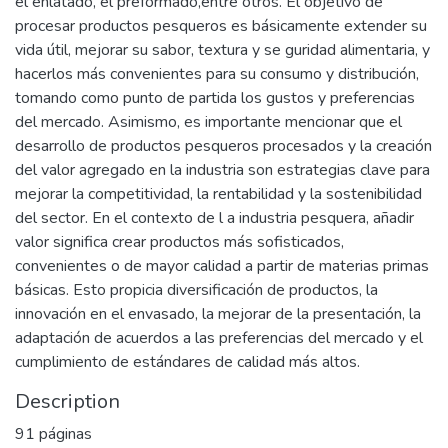
el enlatado, el preformado,entre otros. El objetivo de
procesar productos pesqueros es básicamente extender su
vida útil, mejorar su sabor, textura y se guridad alimentaria, y
hacerlos más convenientes para su consumo y distribución,
tomando como punto de partida los gustos y preferencias
del mercado. Asimismo, es importante mencionar que el
desarrollo de productos pesqueros procesados y la creación
del valor agregado en la industria son estrategias clave para
mejorar la competitividad, la rentabilidad y la sostenibilidad
del sector. En el contexto de l a industria pesquera, añadir
valor significa crear productos más sofisticados,
convenientes o de mayor calidad a partir de materias primas
básicas. Esto propicia diversificación de productos, la
innovación en el envasado, la mejorar de la presentación, la
adaptación de acuerdos a las preferencias del mercado y el
cumplimiento de estándares de calidad más altos.
Description
91 páginas