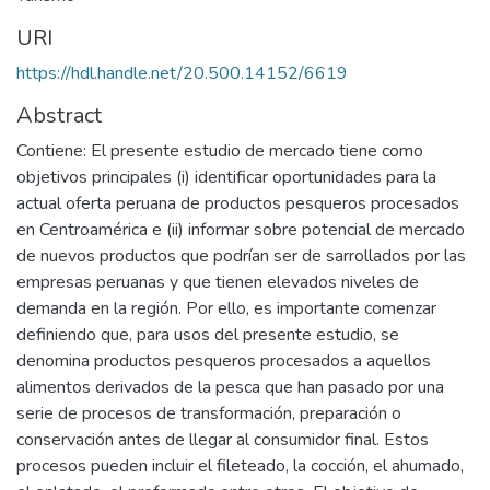
URI
https://hdl.handle.net/20.500.14152/6619
Abstract
Contiene: El presente estudio de mercado tiene como
objetivos principales (i) identificar oportunidades para la
actual oferta peruana de productos pesqueros procesados
en Centroamérica e (ii) informar sobre potencial de mercado
de nuevos productos que podrían ser de sarrollados por las
empresas peruanas y que tienen elevados niveles de
demanda en la región. Por ello, es importante comenzar
definiendo que, para usos del presente estudio, se
denomina productos pesqueros procesados a aquellos
alimentos derivados de la pesca que han pasado por una
serie de procesos de transformación, preparación o
conservación antes de llegar al consumidor final. Estos
procesos pueden incluir el fileteado, la cocción, el ahumado,