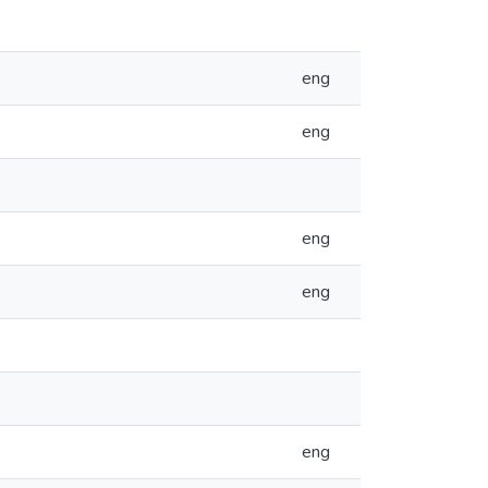
eng
eng
eng
eng
eng