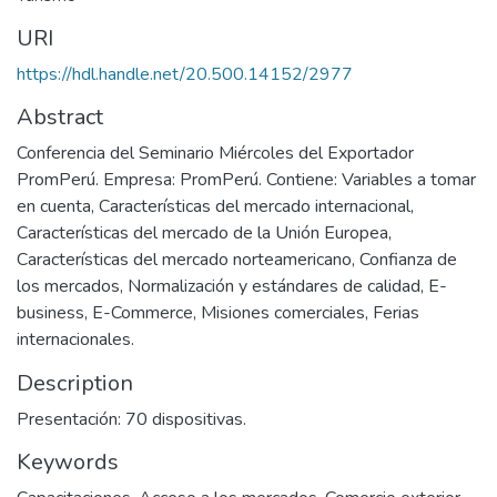
URI
https://hdl.handle.net/20.500.14152/2977
Abstract
Conferencia del Seminario Miércoles del Exportador
PromPerú. Empresa: PromPerú. Contiene: Variables a tomar
en cuenta, Características del mercado internacional,
Características del mercado de la Unión Europea,
Características del mercado norteamericano, Confianza de
los mercados, Normalización y estándares de calidad, E-
business, E-Commerce, Misiones comerciales, Ferias
internacionales.
Description
Presentación: 70 dispositivas.
Keywords