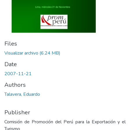
Files
Visualizar archivo
(6.24 MB)
Date
2007-11-21
Authors
Talavera, Eduardo
Publisher
Comisión de Promoción del Perú para la Exportación y el
Turismo