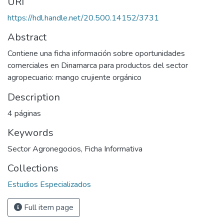
URI
https://hdl.handle.net/20.500.14152/3731
Abstract
Contiene una ficha información sobre oportunidades
comerciales en Dinamarca para productos del sector
agropecuario: mango crujiente orgánico
Description
4 páginas
Keywords
Sector Agronegocios
,
Ficha Informativa
Collections
Estudios Especializados
Full item page