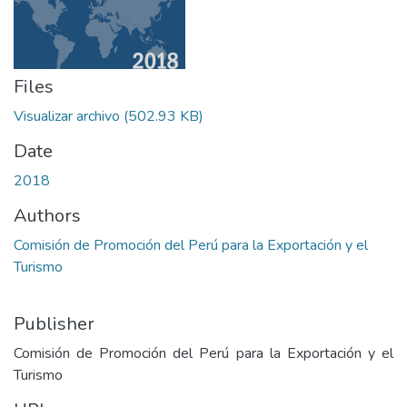
Files
Visualizar archivo
(502.93 KB)
Date
2018
Authors
Comisión de Promoción del Perú para la Exportación y el
Turismo
Publisher
Comisión de Promoción del Perú para la Exportación y el
Turismo