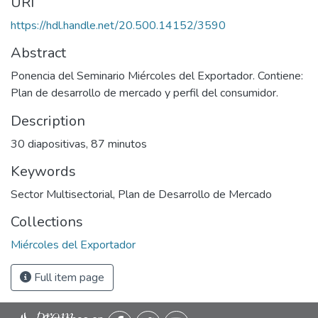
URI
https://hdl.handle.net/20.500.14152/3590
Abstract
Ponencia del Seminario Miércoles del Exportador. Contiene:
Plan de desarrollo de mercado y perfil del consumidor.
Description
30 diapositivas, 87 minutos
Keywords
Sector Multisectorial
,
Plan de Desarrollo de Mercado
Collections
Miércoles del Exportador
Full item page