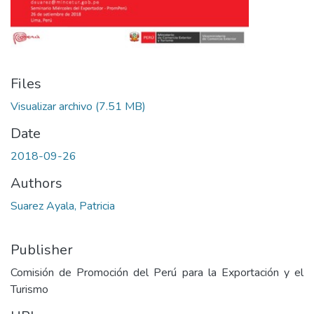
Files
Visualizar archivo
(7.51 MB)
Date
2018-09-26
Authors
Suarez Ayala, Patricia
Publisher
Comisión de Promoción del Perú para la Exportación y el
Turismo