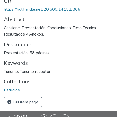
URI
https://hdl.handle.net/20.500.14152/866
Abstract
Contiene: Presentación, Conclusiones, Ficha Técnica,
Resultados y Anexos.
Description
Presentación: 58 páginas.
Keywords
Turismo
,
Turismo receptor
Collections
Estudios
Full item page