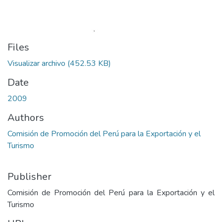
Files
Visualizar archivo
(452.53 KB)
Date
2009
Authors
Comisión de Promoción del Perú para la Exportación y el
Turismo
Publisher
Comisión de Promoción del Perú para la Exportación y el
Turismo