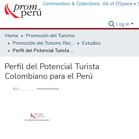
Communities & Collections
All of DSpace
Log In
Home
Promoción del Turismo
Promoción del Turismo Receptivo
Estudios
Perfil del Potencial Turista Colombiano para el Perú
Perfil del Potencial Turista
Colombiano para el Perú