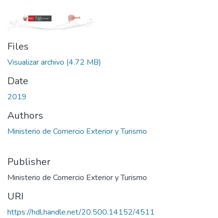
Files
Visualizar archivo
(4.72 MB)
Date
2019
Authors
Ministerio de Comercio Exterior y Turismo
Publisher
Ministerio de Comercio Exterior y Turismo
URI
https://hdl.handle.net/20.500.14152/4511