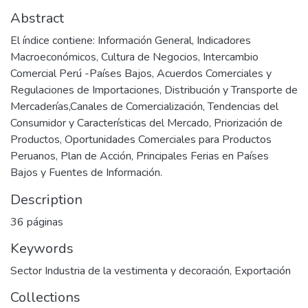
Abstract
El índice contiene: Información General, Indicadores
Macroeconómicos, Cultura de Negocios, Intercambio
Comercial Perú -Países Bajos, Acuerdos Comerciales y
Regulaciones de Importaciones, Distribución y Transporte de
Mercaderías,Canales de Comercialización, Tendencias del
Consumidor y Características del Mercado, Priorización de
Productos, Oportunidades Comerciales para Productos
Peruanos, Plan de Acción, Principales Ferias en Países
Bajos y Fuentes de Información.
Description
36 páginas
Keywords
Sector Industria de la vestimenta y decoración
,
Exportación
Collections