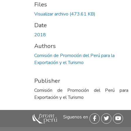
Files
Visualizar archivo
(473.61 KB)
Date
2018
Authors
Comisión de Promoción del Perú para la
Exportación y el Turismo
Publisher
Comisión de Promoción del Perú para
Exportación y el Turismo
Siguenos en