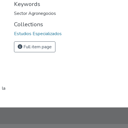
Keywords
Sector Agronegocios
Collections
Estudios Especializados
Full item page
 la