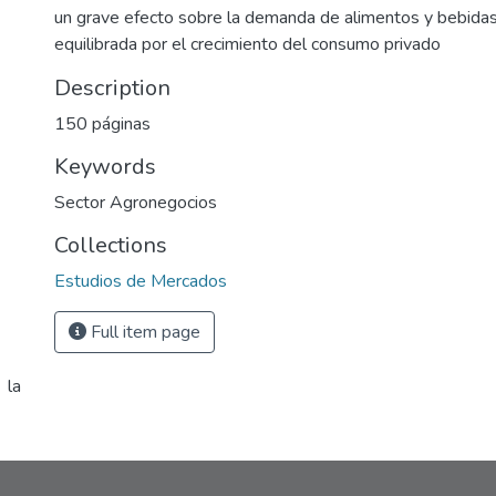
un grave efecto sobre la demanda de alimentos y bebidas
equilibrada por el crecimiento del consumo privado
Description
150 páginas
Keywords
Sector Agronegocios
Collections
Estudios de Mercados
Full item page
 la