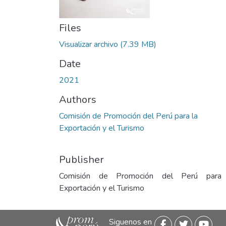
Files
Visualizar archivo
(7.39 MB)
Date
2021
Authors
Comisión de Promoción del Perú para la
Exportación y el Turismo
Publisher
Comisión de Promoción del Perú para
Exportación y el Turismo
Siguenos en