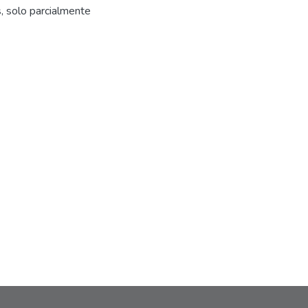
, solo parcialmente