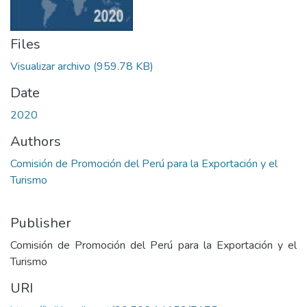
Files
Visualizar archivo
(959.78 KB)
Date
2020
Authors
Comisión de Promoción del Perú para la Exportación y el
Turismo
Publisher
Comisión de Promoción del Perú para la Exportación y el
Turismo
URI