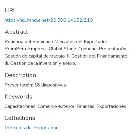
URI
https://hdl.handle.net/20.500.14152/210
Abstract
Ponencia del Seminario Miércoles del Exportador
PromPerú. Empresa: Global Stone. Contiene: Presentación, I.
Gestión de capital de trabajo, II. Gestión del Financiamiento,
III. Gestión de la inversión y anexo.
Description
Presentación: 18 diapositivas.
Keywords
Capacitaciones
,
Comercio exterior
,
Finanzas
,
Exportaciones
Collections
Miércoles del Exportador