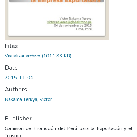
Files
Visualizar archivo
(1011.83 KB)
Date
2015-11-04
Authors
Nakama Teruya, Victor
Publisher
Comisión de Promoción del Perú para la Exportación y el
Turismo