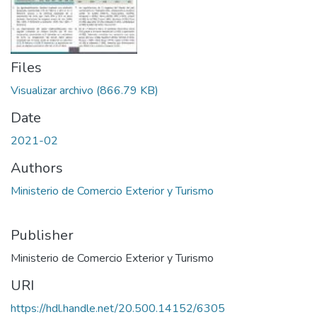
Files
Visualizar archivo
(866.79 KB)
Date
2021-02
Authors
Ministerio de Comercio Exterior y Turismo
Publisher
Ministerio de Comercio Exterior y Turismo
URI
https://hdl.handle.net/20.500.14152/6305