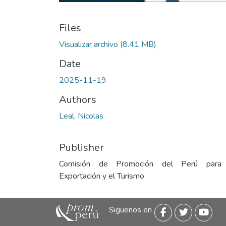
Files
Visualizar archivo
(8.41 MB)
Date
2025-11-19
Authors
Leal, Nicolas
Publisher
Comisión de Promoción del Perú para
Exportación y el Turismo
Siguenos en