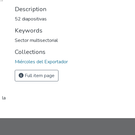
Description
52 diapositivas
Keywords
Sector multisectorial
Collections
Miércoles del Exportador
Full item page
 la