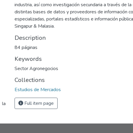
industria, así como investigación secundaria a través de la
distintas bases de datos y proveedores de información c
especializadas, portales estadísticos e información públic
Singapur & Malasia.
Description
84 páginas
Keywords
Sector Agronegocios
Collections
Estudios de Mercados
Full item page
 la