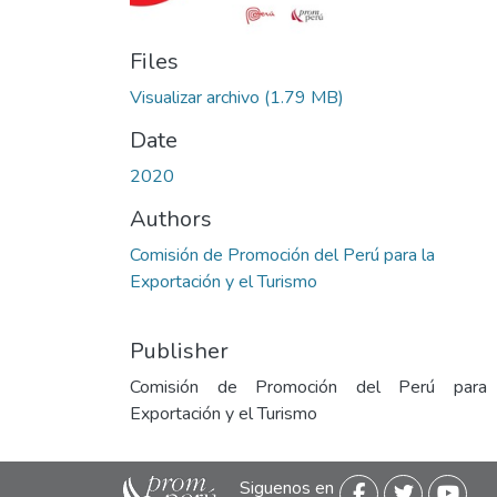
Files
Visualizar archivo
(1.79 MB)
Date
2020
Authors
Comisión de Promoción del Perú para la
Exportación y el Turismo
Publisher
Comisión de Promoción del Perú para
Exportación y el Turismo
Siguenos en