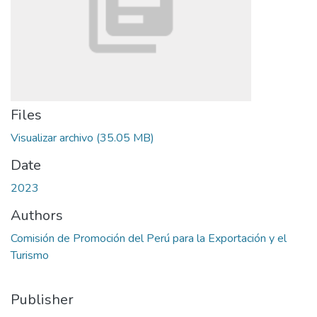
Files
Visualizar archivo
(35.05 MB)
Date
2023
Authors
Comisión de Promoción del Perú para la Exportación y el
Turismo
Publisher