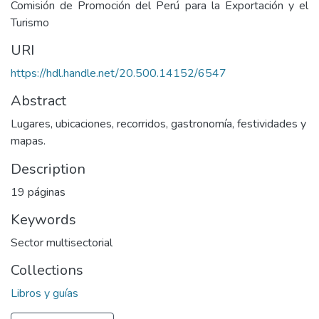
Comisión de Promoción del Perú para la Exportación y el
Turismo
URI
https://hdl.handle.net/20.500.14152/6547
Abstract
Lugares, ubicaciones, recorridos, gastronomía, festividades y
mapas.
Description
19 páginas
Keywords
Sector multisectorial
Collections
Libros y guías