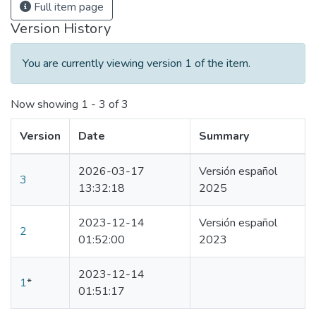
Full item page
Version History
You are currently viewing version 1 of the item.
Now showing
1 - 3 of 3
Version
Date
Summary
2026-03-17
Versión español
3
13:32:18
2025
2023-12-14
Versión español
2
01:52:00
2023
2023-12-14
1
*
01:51:17