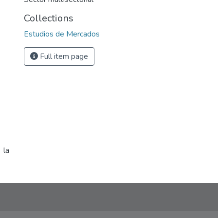
Collections
Estudios de Mercados
Full item page
 la