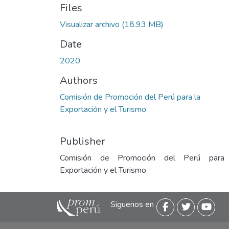
Files
Visualizar archivo
(18.93 MB)
Date
2020
Authors
Comisión de Promoción del Perú para la
Exportación y el Turismo
Publisher
Comisión de Promoción del Perú para
Exportación y el Turismo
Siguenos en