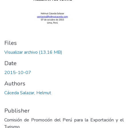
Files
Visualizar archivo
(13.16 MB)
Date
2015-10-07
Authors
Cáceda Salazar, Helmut
Publisher
Comisión de Promoción del Perú para la Exportación y el
Turismo