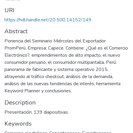
URI
https://hdl.handle.net/20.500.14152/149
Abstract
Ponencia del Seminario Miércoles del Exportador
PromPerú. Empresa: Capece. Contiene: ¿Qué es el Comercio
Electrónico?, emprendimientos de alto impacto, el nuevo
consumidor peruano, el consumidor multipantalla, Perú:
panorama de fabricante y sistema operativo 2015,
atrayendo al tráfico checkout, análisis de la demanda,
análisis de las nuevas tendencias de interés, herramienta
Keyword Planner y conclusiones.
Description
Presentación: 139 diapositivas.
Keywords