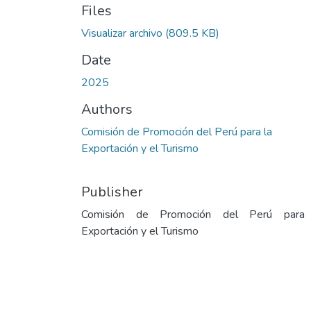
Files
Visualizar archivo
(809.5 KB)
Date
2025
Authors
Comisión de Promoción del Perú para la
Exportación y el Turismo
Publisher
Comisión de Promoción del Perú para
Exportación y el Turismo