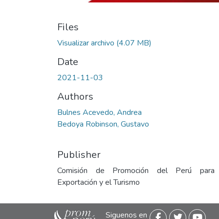
Files
Visualizar archivo
(4.07 MB)
Date
2021-11-03
Authors
Bulnes Acevedo, Andrea
Bedoya Robinson, Gustavo
Publisher
Comisión de Promoción del Perú para
Exportación y el Turismo
Siguenos en