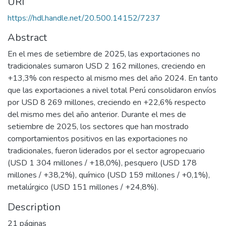
URI
https://hdl.handle.net/20.500.14152/7237
Abstract
En el mes de setiembre de 2025, las exportaciones no
tradicionales sumaron USD 2 162 millones, creciendo en
+13,3% con respecto al mismo mes del año 2024. En tanto
que las exportaciones a nivel total Perú consolidaron envíos
por USD 8 269 millones, creciendo en +22,6% respecto
del mismo mes del año anterior. Durante el mes de
setiembre de 2025, los sectores que han mostrado
comportamientos positivos en las exportaciones no
tradicionales, fueron liderados por el sector agropecuario
(USD 1 304 millones / +18,0%), pesquero (USD 178
millones / +38,2%), químico (USD 159 millones / +0,1%),
metalúrgico (USD 151 millones / +24,8%).
Description
21 páginas