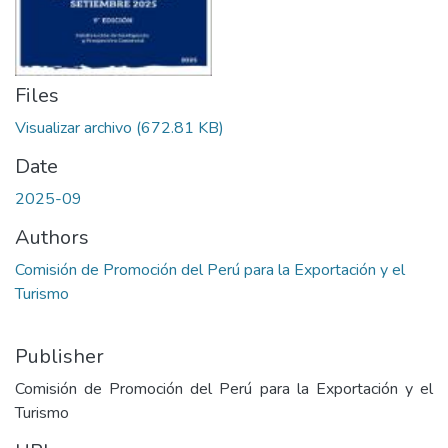
Files
Visualizar archivo
(672.81 KB)
Date
2025-09
Authors
Comisión de Promoción del Perú para la Exportación y el
Turismo
Publisher
Comisión de Promoción del Perú para la Exportación y el
Turismo