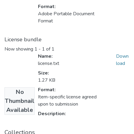
Format:
Adobe Portable Document
Format
License bundle
Now showing
1 - 1 of 1
Name:
Down
license.txt
load
Size:
1.27 KB
Format:
No
Item-specific license agreed
Thumbnail
upon to submission
Available
Description:
Collections