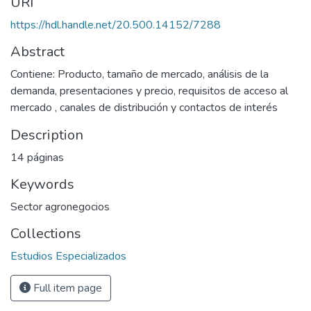
URI
https://hdl.handle.net/20.500.14152/7288
Abstract
Contiene: Producto, tamaño de mercado, análisis de la
demanda, presentaciones y precio, requisitos de acceso al
mercado , canales de distribución y contactos de interés
Description
14 páginas
Keywords
Sector agronegocios
Collections
Estudios Especializados
Full item page