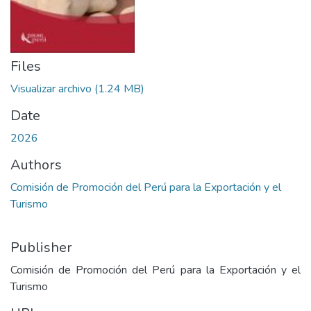
Files
Visualizar archivo
(1.24 MB)
Date
2026
Authors
Comisión de Promoción del Perú para la Exportación y el
Turismo
Publisher
Comisión de Promoción del Perú para la Exportación y el
Turismo