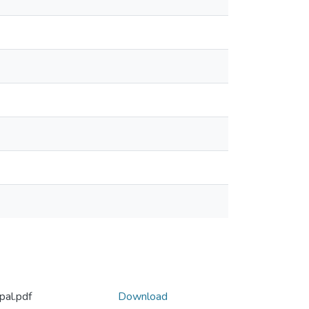
pal.pdf
Download