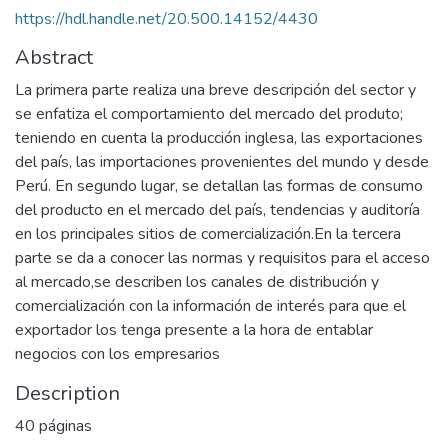
https://hdl.handle.net/20.500.14152/4430
Abstract
La primera parte realiza una breve descripción del sector y
se enfatiza el comportamiento del mercado del produto;
teniendo en cuenta la producción inglesa, las exportaciones
del país, las importaciones provenientes del mundo y desde
Perú. En segundo lugar, se detallan las formas de consumo
del producto en el mercado del país, tendencias y auditoría
en los principales sitios de comercialización.En la tercera
parte se da a conocer las normas y requisitos para el acceso
al mercado,se describen los canales de distribución y
comercialización con la información de interés para que el
exportador los tenga presente a la hora de entablar
negocios con los empresarios
Description
40 páginas