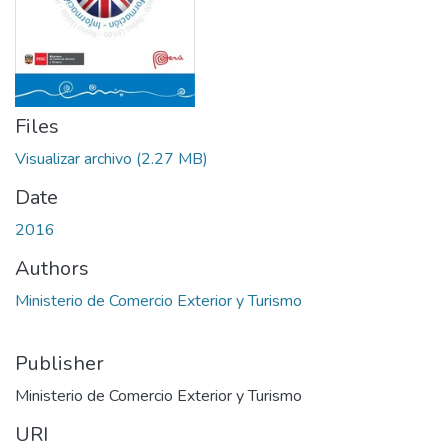
Files
Visualizar archivo
(2.27 MB)
Date
2016
Authors
Ministerio de Comercio Exterior y Turismo
Publisher
Ministerio de Comercio Exterior y Turismo
URI