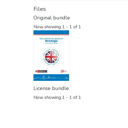
Files
Original bundle
Now showing
1 - 1 of 1
License bundle
Now showing
1 - 1 of 1